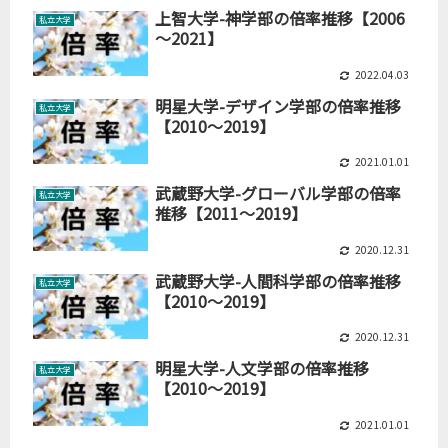
上智大学-神学部の倍率推移【2006
私立大学
～2021】
2022.04.03
明星大学-デザイン学部の倍率推移
私立大学
【2010～2019】
2021.01.01
武蔵野大学-グローバル学部の倍率
私立大学
推移【2011～2019】
2020.12.31
武蔵野大学-人間科学部の倍率推移
私立大学
【2010～2019】
2020.12.31
明星大学-人文学部の倍率推移
私立大学
【2010～2019】
2021.01.01