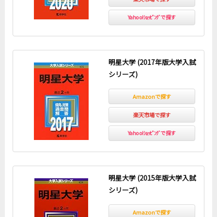
Yahoo!ｼｮｯﾋﾟﾝｸﾞで探す
明星大学 (2017年版大学入試
シリーズ)
Amazonで探す
楽天市場で探す
Yahoo!ｼｮｯﾋﾟﾝｸﾞで探す
明星大学 (2015年版大学入試
シリーズ)
Amazonで探す