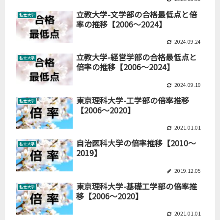
立教大学-文学部の合格最低点と倍
私立大学
率の推移【2006～2024】
2024.09.24
立教大学-経営学部の合格最低点と
私立大学
倍率の推移【2006～2024】
2024.09.19
東京理科大学-工学部の倍率推移
私立大学
【2006～2020】
2021.01.01
自治医科大学の倍率推移【2010～
私立大学
2019】
2019.12.05
東京理科大学-基礎工学部の倍率推
私立大学
移【2006～2020】
2021.01.01