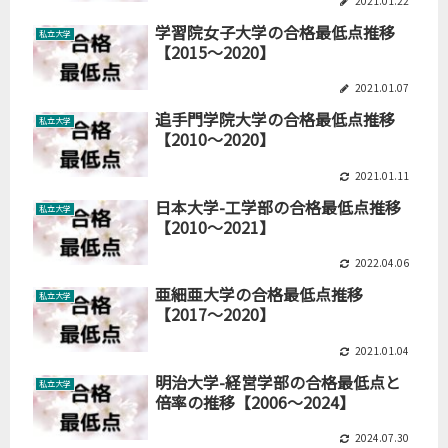
2021.01.22
学習院女子大学の合格最低点推移
私立大学
【2015～2020】
2021.01.07
追手門学院大学の合格最低点推移
私立大学
【2010～2020】
2021.01.11
日本大学-工学部の合格最低点推移
私立大学
【2010～2021】
2022.04.06
亜細亜大学の合格最低点推移
私立大学
【2017～2020】
2021.01.04
明治大学-経営学部の合格最低点と
私立大学
倍率の推移【2006～2024】
2024.07.30