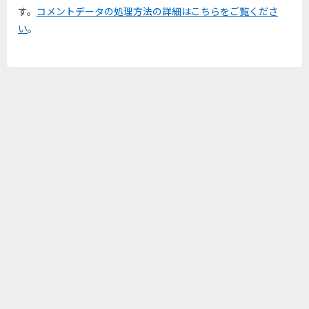
す。
コメントデータの処理方法の詳細はこちらをご覧くださ
い
。