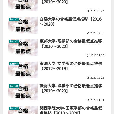
【2010～2020】
2020.12.27
白鴎大学の合格最低点推移【2016
私立大学
～2020】
2020.12.15
東邦大学-理学部の合格最低点推移
私立大学
【2010～2020】
2021.01.06
東海大学-文学部の合格最低点推移
私立大学
【2012～2019】
2020.12.28
摂南大学-法学部の合格最低点推移
私立大学
【2010～2020】
2021.01.11
関西学院大学-国際学部の合格最低
私立大学
点推移【2010～2020】