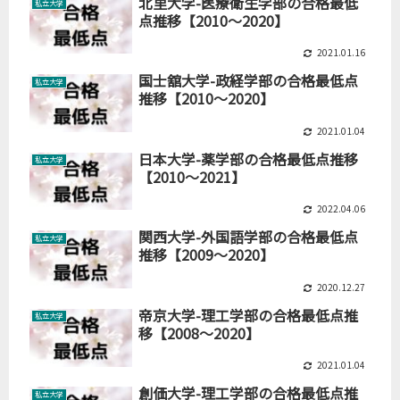
北里大学-医療衛生学部の合格最低
私立大学
点推移【2010～2020】
2021.01.16
国士舘大学-政経学部の合格最低点
私立大学
推移【2010～2020】
2021.01.04
日本大学-薬学部の合格最低点推移
私立大学
【2010～2021】
2022.04.06
関西大学-外国語学部の合格最低点
私立大学
推移【2009～2020】
2020.12.27
帝京大学-理工学部の合格最低点推
私立大学
移【2008～2020】
2021.01.04
創価大学-理工学部の合格最低点推
私立大学