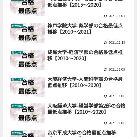
低点推移【2015～2020】
2021.01.01
神戸学院大学-薬学部の合格最低点
私立大学
推移【2010～2021】
2021.11.13
成城大学-経済学部の合格最低点推
私立大学
移【2010～2020】
2021.01.05
大阪経済大学-人間科学部の合格最
私立大学
低点推移【2010～2020】
2021.01.06
大阪経済大学-経営学部第2部の合格
私立大学
最低点推移【2010～2020】
2021.01.06
帝京平成大学の合格最低点推移
私立大学