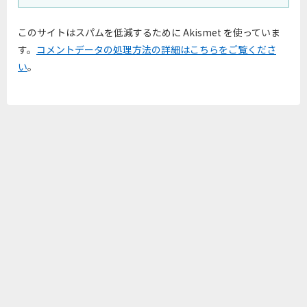
このサイトはスパムを低減するために Akismet を使っていま
す。
コメントデータの処理方法の詳細はこちらをご覧くださ
い
。