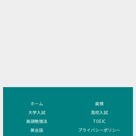
ホーム
英検
大学入試
高校入試
英語勉強法
TOEIC
英会話
プライバシーポリシー