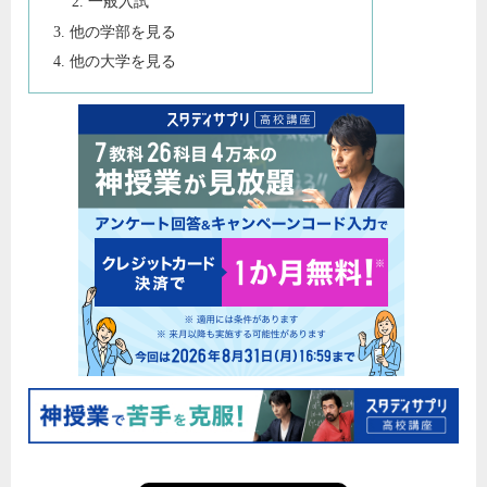
一般入試
他の学部を見る
他の大学を見る