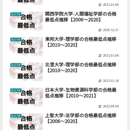
2021.01.09
関西学院大学-人間福祉学部の合格
私立大学
最低点推移【2006～2020】
2020.12.27
東邦大学-理学部の合格最低点推移
私立大学
【2010～2020】
2021.01.06
北里大学-理学部の合格最低点推移
私立大学
【2010～2020】
2021.01.16
日本大学-生物資源科学部の合格最
私立大学
低点推移【2010～2021】
2022.04.06
上智大学-法学部の合格最低点推移
私立大学
【2006～2020】