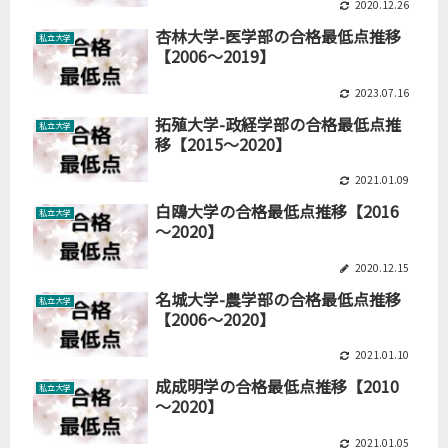
2020.12.26
杏林大学-医学部の合格最低点推移
私立大学
【2006～2019】
2023.07.16
拓殖大学-政経学部の合格最低点推
私立大学
移【2015～2020】
2021.01.09
白鴎大学の合格最低点推移【2016
私立大学
～2020】
2020.12.15
名城大学-農学部の合格最低点推移
私立大学
【2006～2020】
2021.01.10
成成明学の合格最低点推移【2010
私立大学
～2020】
2021.01.05