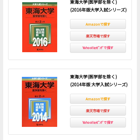
東海大学(医学部を除く)
(2016年版大学入試シリーズ)
Amazonで探す
楽天市場で探す
Yahoo!ｼｮｯﾋﾟﾝｸﾞで探す
東海大学(医学部を除く)
(2014年版 大学入試シリーズ)
Amazonで探す
楽天市場で探す
Yahoo!ｼｮｯﾋﾟﾝｸﾞで探す