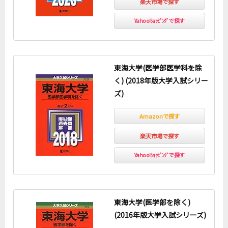
楽天市場で探す
Yahoo!ｼｮｯﾋﾟﾝｸﾞで探す
東海大学(医学部医学科を除
く) (2018年版大学入試シリー
ズ)
Amazonで探す
楽天市場で探す
Yahoo!ｼｮｯﾋﾟﾝｸﾞで探す
東海大学(医学部を除く)
(2016年版大学入試シリーズ)