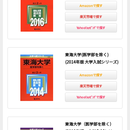
Amazonで探す
楽天市場で探す
Yahoo!ｼｮｯﾋﾟﾝｸﾞで探す
東海大学(医学部を除く)
(2014年版 大学入試シリーズ)
Amazonで探す
楽天市場で探す
Yahoo!ｼｮｯﾋﾟﾝｸﾞで探す
東海大学（医学部を除く）