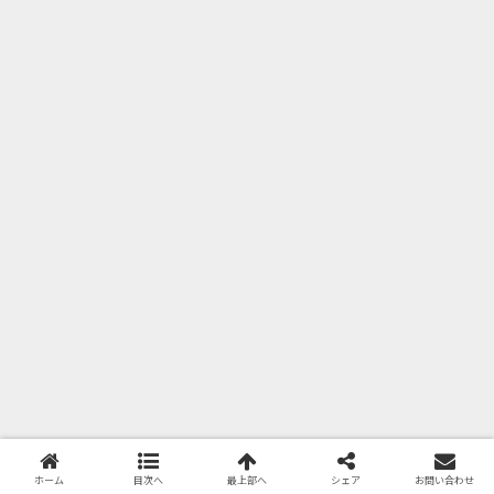
ホーム
目次へ
最上部へ
シェア
お問い合わせ