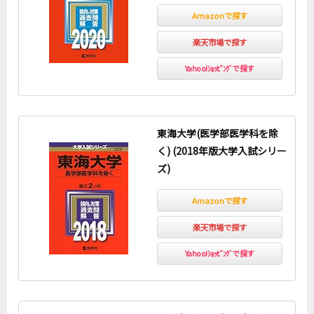
Amazonで探す
楽天市場で探す
Yahoo!ｼｮｯﾋﾟﾝｸﾞで探す
東海大学(医学部医学科を除
く) (2018年版大学入試シリー
ズ)
Amazonで探す
楽天市場で探す
Yahoo!ｼｮｯﾋﾟﾝｸﾞで探す