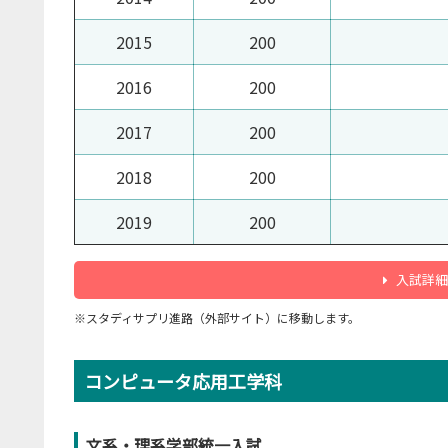
2015
200
2016
200
2017
200
2018
200
2019
200
入試詳細
※スタディサプリ進路（外部サイト）に移動します。
コンピュータ応用工学科
文系・理系学部統一入試