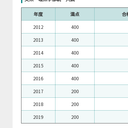
年度
満点
合
2012
400
2013
400
2014
400
2015
400
2016
400
2017
200
2018
200
2019
200