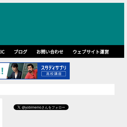
IC
ブログ
お問い合わせ
ウェブサイト運営