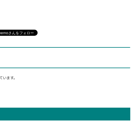
ています。