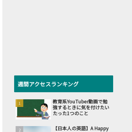
週間アクセスランキング
教育系YouTuber動画で勉
強するときに気を付けたい
たった1つのこと
【日本人の英語】A Happy