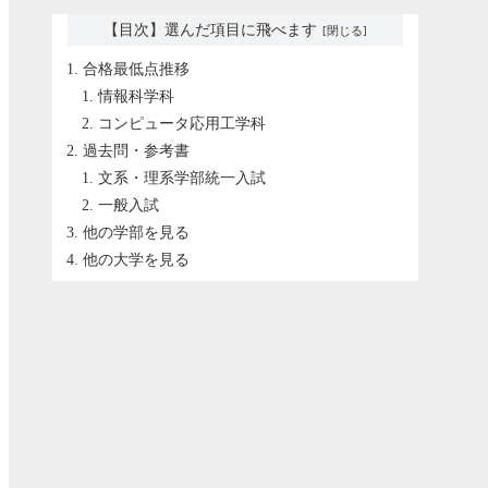
【目次】選んだ項目に飛べます
合格最低点推移
情報科学科
コンピュータ応用工学科
過去問・参考書
文系・理系学部統一入試
一般入試
他の学部を見る
他の大学を見る