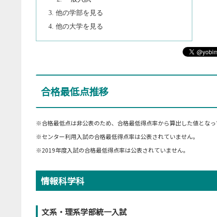
他の学部を見る
他の大学を見る
合格最低点推移
※合格最低点は非公表のため、合格最低得点率から算出した値となっ
※センター利用入試の合格最低得点率は公表されていません。
※2019年度入試の合格最低得点率は公表されていません。
情報科学科
文系・理系学部統一入試