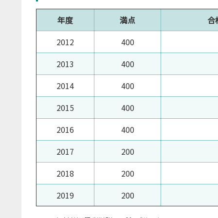
年度
満点
合
2012
400
2013
400
2014
400
2015
400
2016
400
2017
200
2018
200
2019
200