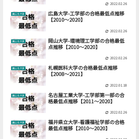
2022.02.26
広島大学-工学部の合格最低点推移
国公立大学
【2010～2020】
2022.02.26
岡山大学-環境理工学部の合格最低
国公立大学
点推移【2010～2020】
2022.02.26
札幌医科大学の合格最低点推移
国公立大学
【2008～2021】
2022.01.18
名古屋工業大学-工学部第一部の合
国公立大学
格最低点推移【2011～2020】
2022.02.26
福井県立大学-看護福祉学部の合格
国公立大学
最低点推移【2010～2020】