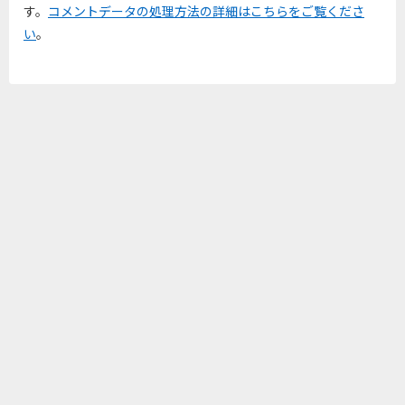
す。
コメントデータの処理方法の詳細はこちらをご覧くださ
い
。