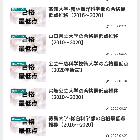
高知大学-農林海洋科学部の合格最
国公立大学
低点推移【2016～2020】
2022.02.27
山口県立大学の合格最低点推移
国公立大学
【2010～2020】
2020.08.20
公立千歳科学技術大学の合格最低点
国公立大学
【2020年新設】
2020.07.04
宮崎公立大学の合格最低点推移
国公立大学
【2010～2020】
2020.08.27
徳島大学-総合科学部の合格最低点
国公立大学
推移【2016～2020】
2022.02.27