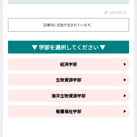
2020.08.13
記事内に広告が含まれています。
▼ 学部を選択してください ▼
経済学部
生物資源学部
海洋生物資源学部
看護福祉学部