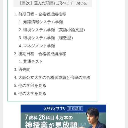
【目次】選んだ項目に飛べます
前期日程－合格者成績推移
知識情報システム学類
環境システム学類（英語小論文型）
環境システム学類（理数型）
マネジメント学類
後期日程－合格者成績推移
共通テスト
過去問
大阪公立大学の合格者成績と倍率の推移
他の学部を見る
他の大学を見る