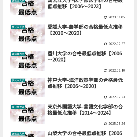
国公立大学
低点推移【2006～2023】
2023.11.05
愛媛大学-農学部の合格最低点推移
国公立大学
【2010～2020】
2022.02.27
香川大学の合格最低点推移【2006
国公立大学
～2020】
2022.01.10
神戸大学-海洋政策学部の合格最低
国公立大学
点推移【2006～2020】
2022.02.23
東京外国語大学-言語文化学部の合
国公立大学
格最低点推移【2014～2024】
2025.03.26
山梨大学の合格最低点推移【2006
国公立大学