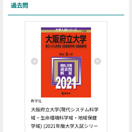
過去問
教学社
大阪府立大学(現代システム科学
域・生命環境科学域・地域保健
学域) (2021年版大学入試シリー