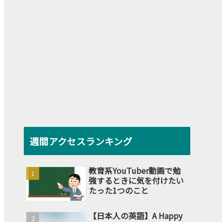
週間アクセスランキング
教育系YouTuber動画で勉
強するときに気を付けたい
たった1つのこと
【日本人の英語】A Happy