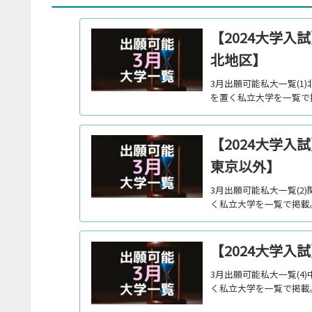
【2024大学入
北地区】
3月出願可能私大一覧(1)
を置く私立大学を一覧で
【2024大学
東京以外】
3月出願可能私大一覧(2)
く私立大学を一覧で掲載
【2024大学
3月出願可能私大一覧(4)
く私立大学を一覧で掲載