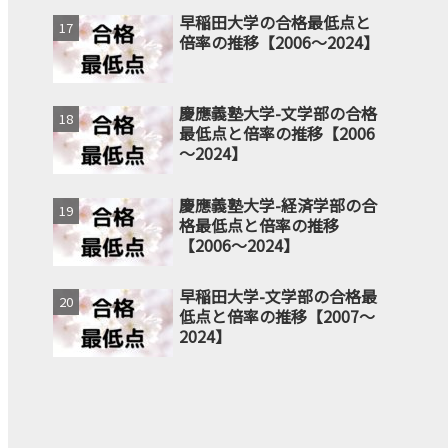
早稲田大学の合格最低点と
倍率の推移【2006～2024】
慶應義塾大学-文学部の合格
最低点と倍率の推移【2006
～2024】
慶應義塾大学-経済学部の合
格最低点と倍率の推移
【2006～2024】
早稲田大学-文学部の合格最
低点と倍率の推移【2007～
2024】