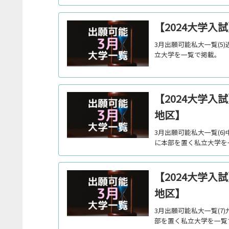
【2024大学
3月出願可能私大一覧(5
立大学を一覧で掲載。
【2024大学入
地区】
3月出願可能私大一覧(6)
に本部を置く私立大学を
【2024大学入
地区】
3月出願可能私大一覧(7)
部を置く私立大学を一覧