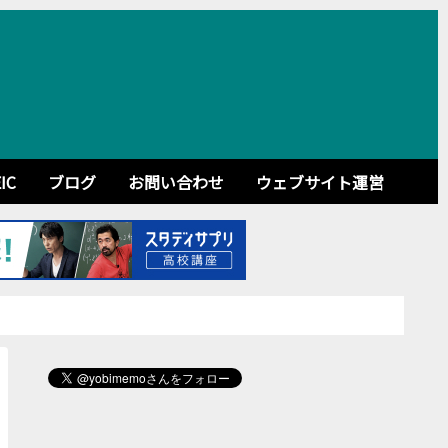
IC
ブログ
お問い合わせ
ウェブサイト運営