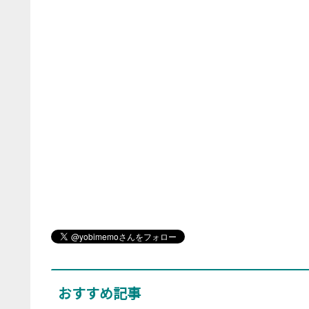
おすすめ記事