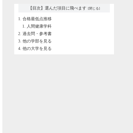
【目次】選んだ項目に飛べます
合格最低点推移
人間健康学科
過去問・参考書
他の学部を見る
他の大学を見る