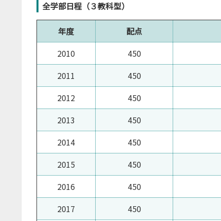
全学部日程（３教科型）
年度
配点
2010
450
2011
450
2012
450
2013
450
2014
450
2015
450
2016
450
2017
450