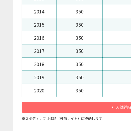
2014
350
2015
350
2016
350
2017
350
2018
350
2019
350
2020
350
入試詳細
※スタディサプリ進路（外部サイト）に移動します。