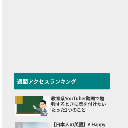
週間アクセスランキング
教育系YouTuber動画で勉
強するときに気を付けたい
たった1つのこと
【日本人の英語】A Happy