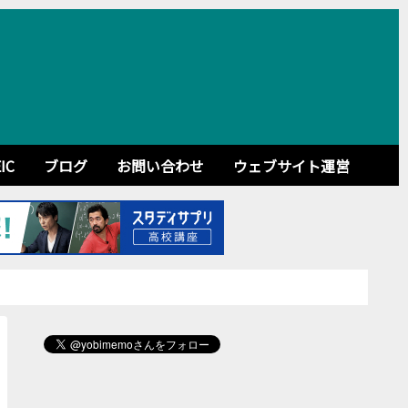
IC
ブログ
お問い合わせ
ウェブサイト運営