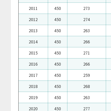
2011
450
273
2012
450
274
2013
450
263
2014
450
266
2015
450
271
2016
450
266
2017
450
259
2018
450
268
2019
450
263
2020
450
277