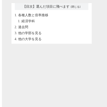
【目次】選んだ項目に飛べます
各種人数と倍率推移
経済学科
過去問
他の学部を見る
他の大学を見る