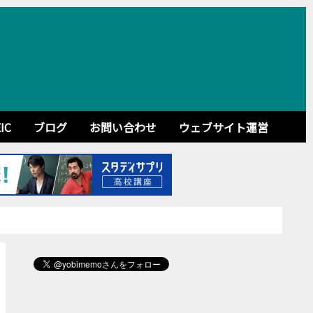
IC
ブログ
お問い合わせ
ウェブサイト運営