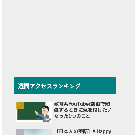
週間アクセスランキング
教育系YouTuber動画で勉
強するときに気を付けたい
たった1つのこと
【日本人の英語】A Happy