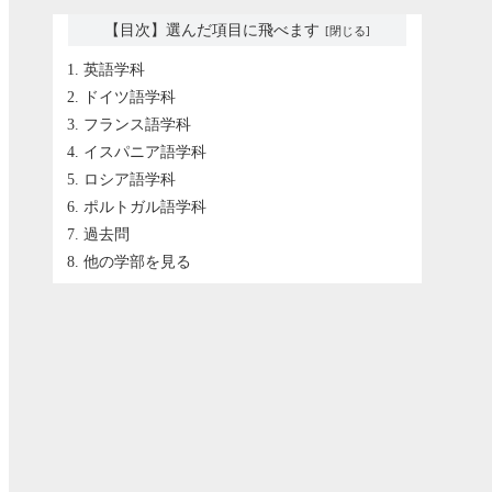
【目次】選んだ項目に飛べます
英語学科
ドイツ語学科
フランス語学科
イスパニア語学科
ロシア語学科
ポルトガル語学科
過去問
他の学部を見る