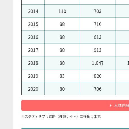
2014
110
703
2015
88
716
2016
88
613
2017
88
913
2018
88
1,047
2019
83
820
2020
80
706
入試詳細
※スタディサプリ進路（外部サイト）に移動します。