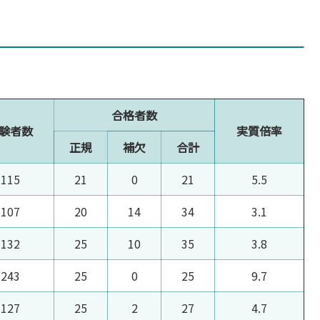
合格者数
験者数
実質倍率
正規
補欠
合計
115
21
0
21
5.5
107
20
14
34
3.1
132
25
10
35
3.8
243
25
0
25
9.7
127
25
2
27
4.7