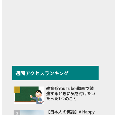
週間アクセスランキング
教育系YouTuber動画で勉
強するときに気を付けたい
たった1つのこと
【日本人の英語】A Happy