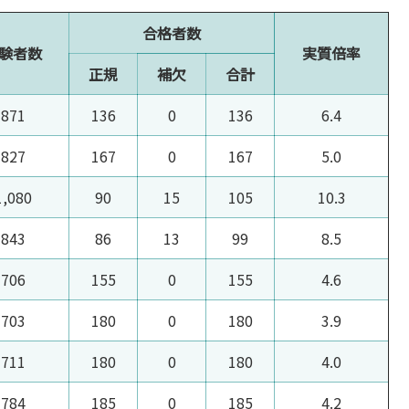
合格者数
験者数
実質倍率
正規
補欠
合計
871
136
0
136
6.4
827
167
0
167
5.0
1,080
90
15
105
10.3
843
86
13
99
8.5
706
155
0
155
4.6
703
180
0
180
3.9
711
180
0
180
4.0
784
185
0
185
4.2