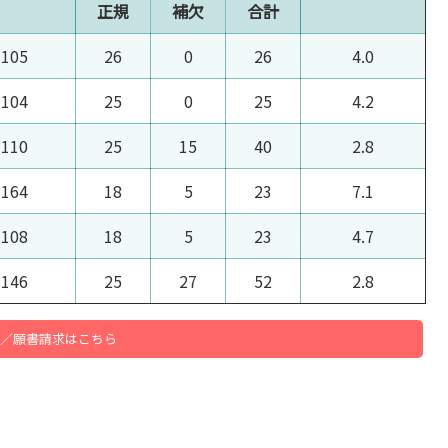
正規
補欠
合計
105
26
0
26
4.0
104
25
0
25
4.2
110
25
15
40
2.8
164
18
5
23
7.1
108
18
5
23
4.7
146
25
27
52
2.8
／願書請求はこちら