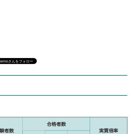
合格者数
験者数
実質倍率