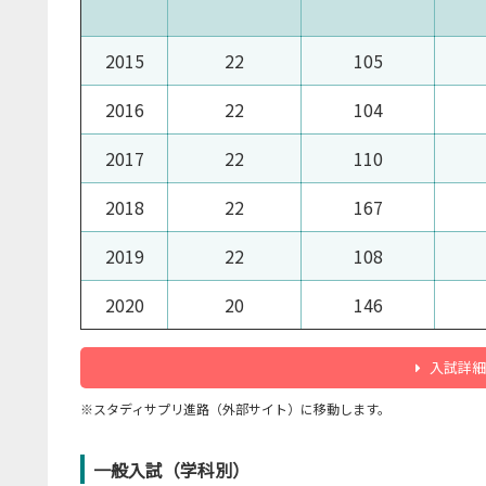
2015
22
105
2016
22
104
2017
22
110
2018
22
167
2019
22
108
2020
20
146
入試詳細
※スタディサプリ進路（外部サイト）に移動します。
一般入試（学科別）