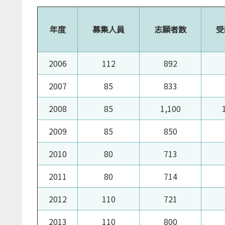
年度
募集人員
志願者数
受
2006
112
892
2007
85
833
2008
85
1,100
2009
85
850
2010
80
713
2011
80
714
2012
110
721
2013
110
800