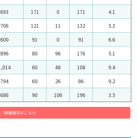
693
171
0
171
4.1
706
121
11
132
5.3
600
91
0
91
6.6
896
80
96
176
5.1
1,014
60
48
108
9.4
794
60
26
86
9.2
686
90
106
196
3.5
／願書請求はこちら