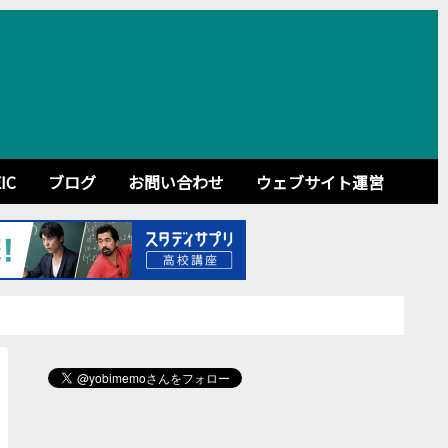
IC
ブログ
お問い合わせ
ウェブサイト運営