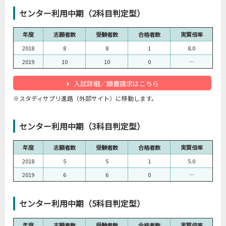
センター利用中期（2科目判定型）
年度
志願者数
受験者数
合格者数
実質倍率
2018
8
8
1
8.0
2019
10
10
0
―
入試詳細／願書請求はこちら
※スタディサプリ進路（外部サイト）に移動します。
センター利用中期（3科目判定型）
年度
志願者数
受験者数
合格者数
実質倍率
2018
5
5
1
5.0
2019
6
6
0
―
センター利用中期（5科目判定型）
年度
志願者数
受験者数
合格者数
実質倍率