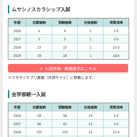
ムサシノスカラシップ入試
年度
志願者数
受験者数
合格者数
実質倍率
2016
6
6
3
2.0
2017
5
5
1
5.0
2018
13
13
1
13.0
2019
19
18
1
18.0
入試詳細／願書請求はこちら
※スタディサプリ進路（外部サイト）に移動します。
全学部統一入試
年度
志願者数
受験者数
合格者数
実質倍率
2016
58
58
24
2.4
2017
66
62
21
3.0
2018
157
155
13
11.9