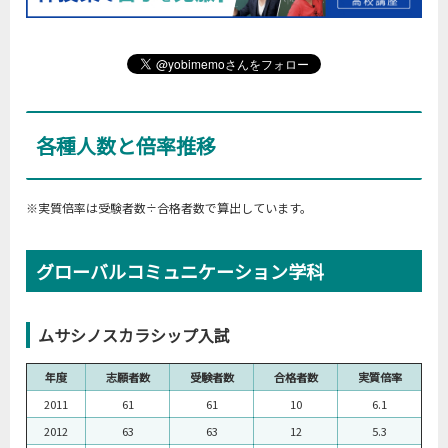
各種人数と倍率推移
※実質倍率は受験者数÷合格者数で算出しています。
グローバルコミュニケーション学科
ムサシノスカラシップ入試
年度
志願者数
受験者数
合格者数
実質倍率
2011
61
61
10
6.1
2012
63
63
12
5.3