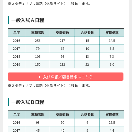
※スタディサプリ進路（外部サイト）に移動します。
一般入試Ａ日程
年度
志願者数
受験者数
合格者数
実質倍率
2016
256
217
15
14.5
2017
79
68
10
6.8
2018
108
95
13
7.3
2019
150
132
22
6.0
入試詳細／願書請求はこちら
※スタディサプリ進路（外部サイト）に移動します。
一般入試Ｂ日程
年度
志願者数
受験者数
合格者数
実質倍率
2016
93
90
4
22.5
2017
45
40
9
4.4