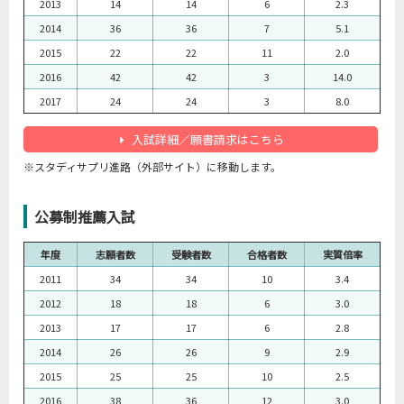
2013
14
14
6
2.3
2014
36
36
7
5.1
2015
22
22
11
2.0
2016
42
42
3
14.0
2017
24
24
3
8.0
入試詳細／願書請求はこちら
※スタディサプリ進路（外部サイト）に移動します。
公募制推薦入試
年度
志願者数
受験者数
合格者数
実質倍率
2011
34
34
10
3.4
2012
18
18
6
3.0
2013
17
17
6
2.8
2014
26
26
9
2.9
2015
25
25
10
2.5
2016
38
36
12
3.0