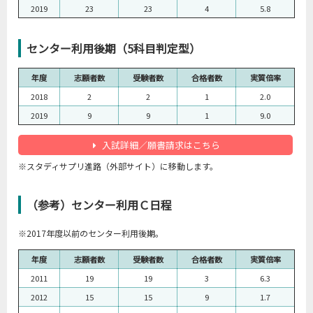
2019
23
23
4
5.8
センター利用後期（5科目判定型）
年度
志願者数
受験者数
合格者数
実質倍率
2018
2
2
1
2.0
2019
9
9
1
9.0
入試詳細／願書請求はこちら
※スタディサプリ進路（外部サイト）に移動します。
（参考）センター利用Ｃ日程
※2017年度以前のセンター利用後期。
年度
志願者数
受験者数
合格者数
実質倍率
2011
19
19
3
6.3
2012
15
15
9
1.7