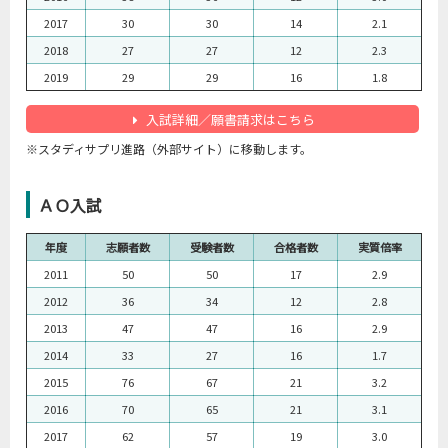
2017
30
30
14
2.1
2018
27
27
12
2.3
2019
29
29
16
1.8
入試詳細／願書請求はこちら
※スタディサプリ進路（外部サイト）に移動します。
ＡＯ入試
年度
志願者数
受験者数
合格者数
実質倍率
2011
50
50
17
2.9
2012
36
34
12
2.8
2013
47
47
16
2.9
2014
33
27
16
1.7
2015
76
67
21
3.2
2016
70
65
21
3.1
2017
62
57
19
3.0