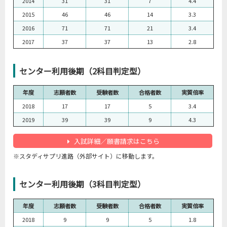
2014
31
31
7
4.4
2015
46
46
14
3.3
2016
71
71
21
3.4
2017
37
37
13
2.8
センター利用後期（2科目判定型）
年度
志願者数
受験者数
合格者数
実質倍率
2018
17
17
5
3.4
2019
39
39
9
4.3
入試詳細／願書請求はこちら
※スタディサプリ進路（外部サイト）に移動します。
センター利用後期（3科目判定型）
年度
志願者数
受験者数
合格者数
実質倍率
2018
9
9
5
1.8