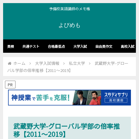
予備校英語講師のメモ帳
よびめも
英検
共通テスト
合格最低点
大学入試
自由英作文
高校入試
ホーム
大学入試情報
私立大学
武蔵野大学-グロー
バル学部の倍率推移【2011～2019】
PR
武蔵野大学-グローバル学部の倍率推
移【2011～2019】