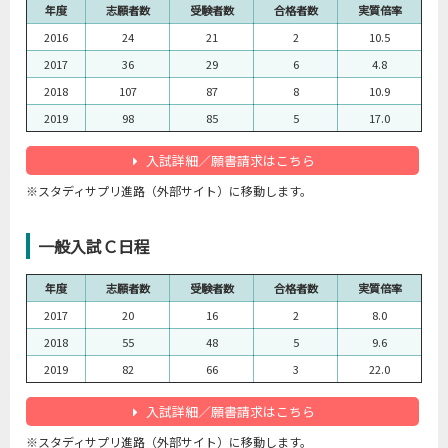
年度
志願者数
受験者数
合格者数
実質倍率
2016
24
21
2
10.5
2017
36
29
6
4.8
2018
107
87
8
10.9
2019
98
85
5
17.0
入試詳細／願書請求はこちら
※スタディサプリ進路（外部サイト）に移動します。
一般入試Ｃ日程
年度
志願者数
受験者数
合格者数
実質倍率
2017
20
16
2
8.0
2018
55
48
5
9.6
2019
82
66
3
22.0
入試詳細／願書請求はこちら
※スタディサプリ進路（外部サイト）に移動します。