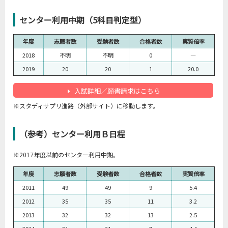
センター利用中期（5科目判定型）
年度
志願者数
受験者数
合格者数
実質倍率
2018
不明
不明
0
―
2019
20
20
1
20.0
入試詳細／願書請求はこちら
※スタディサプリ進路（外部サイト）に移動します。
（参考）センター利用Ｂ日程
※2017年度以前のセンター利用中期。
年度
志願者数
受験者数
合格者数
実質倍率
2011
49
49
9
5.4
2012
35
35
11
3.2
2013
32
32
13
2.5