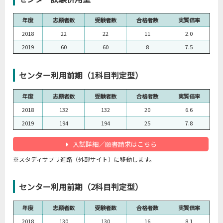
年度
志願者数
受験者数
合格者数
実質倍率
2018
22
22
11
2.0
2019
60
60
8
7.5
センター利用前期（1科目判定型）
年度
志願者数
受験者数
合格者数
実質倍率
2018
132
132
20
6.6
2019
194
194
25
7.8
入試詳細／願書請求はこちら
※スタディサプリ進路（外部サイト）に移動します。
センター利用前期（2科目判定型）
年度
志願者数
受験者数
合格者数
実質倍率
2018
130
130
16
8.1