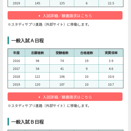
2019
145
135
6
22.5
入試詳細／願書請求はこちら
※スタディサプリ進路（外部サイト）に移動します。
一般入試Ａ日程
年度
志願者数
受験者数
合格者数
実質倍率
2016
94
74
19
3.9
2017
54
41
9
4.6
2018
122
106
10
10.6
2019
120
107
10
10.7
入試詳細／願書請求はこちら
※スタディサプリ進路（外部サイト）に移動します。
一般入試Ｂ日程