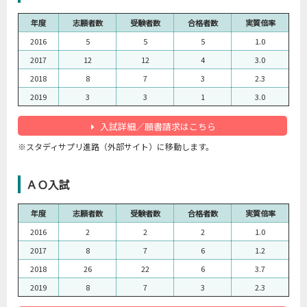
年度
志願者数
受験者数
合格者数
実質倍率
2016
5
5
5
1.0
2017
12
12
4
3.0
2018
8
7
3
2.3
2019
3
3
1
3.0
入試詳細／願書請求はこちら
※スタディサプリ進路（外部サイト）に移動します。
ＡＯ入試
年度
志願者数
受験者数
合格者数
実質倍率
2016
2
2
2
1.0
2017
8
7
6
1.2
2018
26
22
6
3.7
2019
8
7
3
2.3