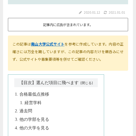
2020.01.12
2021.01.01
記事内に広告が含まれています。
この記事は
南山大学公式サイト
を参考に作成しています。内容の正
確さには万全を期していますが、この記事の内容だけを鵜呑みにせ
ず、公式サイトや募集要項等を併せてご確認ください。
【目次】選んだ項目に飛べます
合格最低点推移
経営学科
過去問
他の学部を見る
他の大学を見る