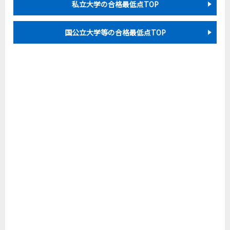
私立大学の合格最低点TOP
国公立大学等の合格最低点TOP