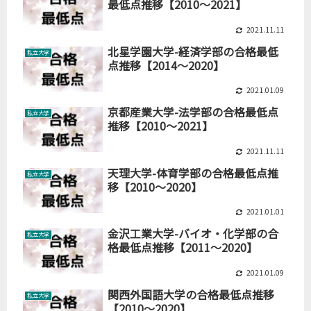
最低点推移【2010～2021】
2021.11.11
北星学園大学-経済学部の合格最低
私立大学
点推移【2014～2020】
2021.01.09
京都産業大学-法学部の合格最低点
私立大学
推移【2010～2021】
2021.11.11
天理大学-体育学部の合格最低点推
私立大学
移【2010～2020】
2021.01.01
金沢工業大学-バイオ・化学部の合
私立大学
格最低点推移【2011～2020】
2021.01.09
関西外国語大学の合格最低点推移
私立大学
【2010～2020】