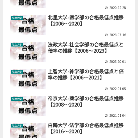
2020.12.28
北里大学-医学部の合格最低点推移
私立大学
【2006～2020】
2023.07.16
法政大学-社会学部の合格最低点と
私立大学
倍率の推移【2006～2023】
2023.10.01
上智大学-神学部の合格最低点と倍
私立大学
率の推移【2006～2021】
2022.04.05
帝京大学-薬学部の合格最低点推移
私立大学
【2008～2020】
2021.01.04
白鴎大学-法学部の合格最低点推移
私立大学
【2016～2020】