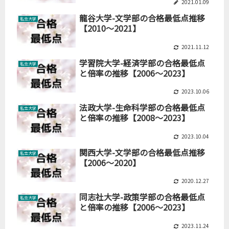
2021.01.09
龍谷大学-文学部の合格最低点推移
私立大学
【2010～2021】
2021.11.12
学習院大学-経済学部の合格最低点
私立大学
と倍率の推移【2006～2023】
2023.10.06
法政大学-生命科学部の合格最低点
私立大学
と倍率の推移【2008～2023】
2023.10.04
関西大学-文学部の合格最低点推移
私立大学
【2006～2020】
2020.12.27
同志社大学-政策学部の合格最低点
私立大学
と倍率の推移【2006～2023】
2023.11.24