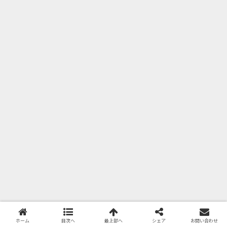
ホーム
目次へ
最上部へ
シェア
お問い合わせ