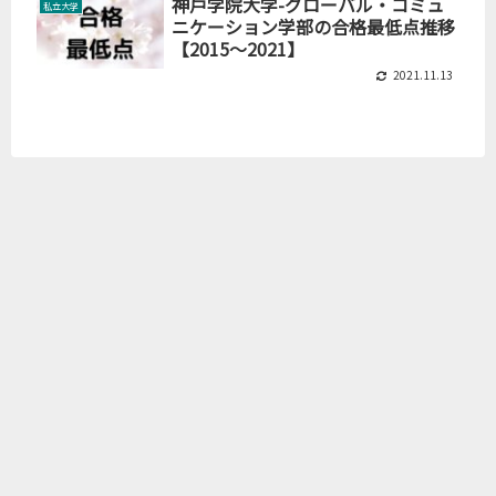
神戸学院大学-グローバル・コミュ
私立大学
ニケーション学部の合格最低点推移
【2015～2021】
2021.11.13