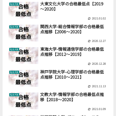
大東文化大学の合格最低点【2019
私立大学
～2020】
2021.01.02
関西大学-総合情報学部の合格最低
私立大学
点推移【2006～2020】
2020.12.27
東海大学-情報通信学部の合格最低
私立大学
点推移【2012～2019】
2020.12.28
神戸学院大学-心理学部の合格最低
私立大学
点推移【2010～2021】
2021.11.13
文教大学-情報学部の合格最低点推
私立大学
移【2018～2020】
2021.01.09