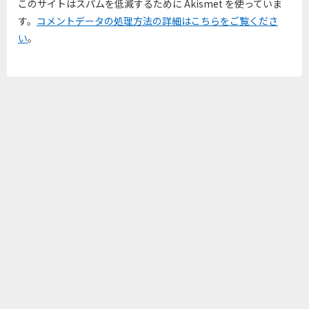
このサイトはスパムを低減するために Akismet を使っていま
す。
コメントデータの処理方法の詳細はこちらをご覧くださ
い
。