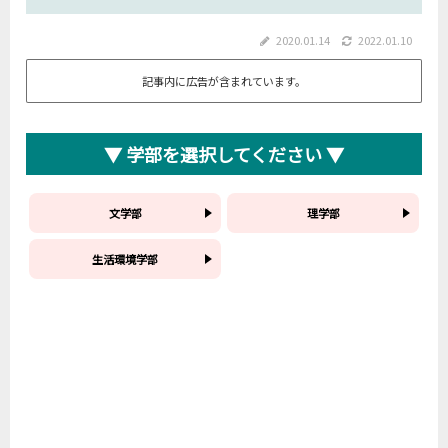
2020.01.14
2022.01.10
記事内に広告が含まれています。
▼ 学部を選択してください ▼
文学部
理学部
生活環境学部