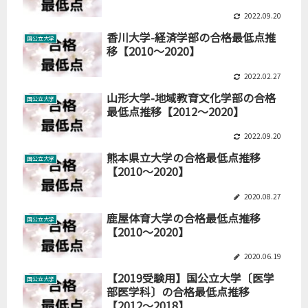
2022.09.20
香川大学-経済学部の合格最低点推
国公立大学
移【2010～2020】
2022.02.27
山形大学-地域教育文化学部の合格
国公立大学
最低点推移【2012～2020】
2022.09.20
熊本県立大学の合格最低点推移
国公立大学
【2010～2020】
2020.08.27
鹿屋体育大学の合格最低点推移
国公立大学
【2010～2020】
2020.06.19
【2019受験用】国公立大学〔医学
国公立大学
部医学科〕の合格最低点推移
【2012～2018】