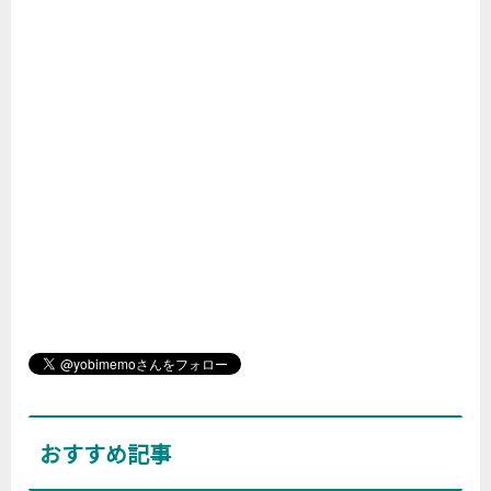
おすすめ記事