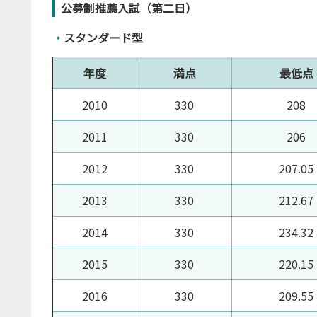
公募制推薦入試（第二日）
・
スタンダード型
年度
満点
最低点
2010
330
208
2011
330
206
2012
330
207.05
2013
330
212.67
2014
330
234.32
2015
330
220.15
2016
330
209.55