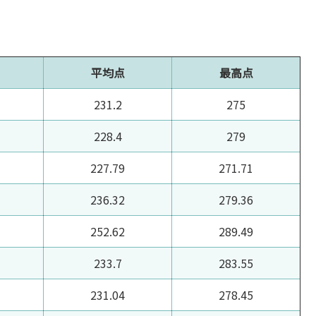
平均点
最高点
231.2
275
228.4
279
227.79
271.71
236.32
279.36
252.62
289.49
233.7
283.55
231.04
278.45