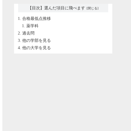
【目次】選んだ項目に飛べます
合格最低点推移
薬学科
過去問
他の学部を見る
他の大学を見る