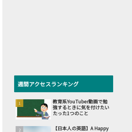
週間アクセスランキング
教育系YouTuber動画で勉
強するときに気を付けたい
たった1つのこと
【日本人の英語】A Happy