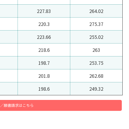
227.83
264.02
220.3
275.37
223.66
255.02
218.6
263
198.7
253.75
201.8
262.68
198.6
249.32
／願書請求はこちら