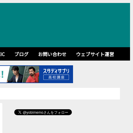
IC
ブログ
お問い合わせ
ウェブサイト運営