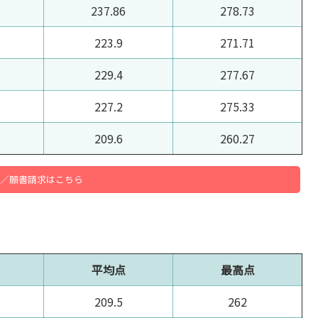
237.86
278.73
223.9
271.71
229.4
277.67
227.2
275.33
209.6
260.27
／願書請求はこちら
平均点
最高点
209.5
262