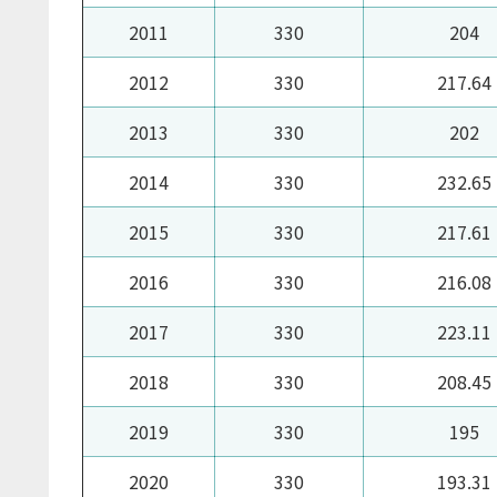
2011
330
204
2012
330
217.64
2013
330
202
2014
330
232.65
2015
330
217.61
2016
330
216.08
2017
330
223.11
2018
330
208.45
2019
330
195
2020
330
193.31