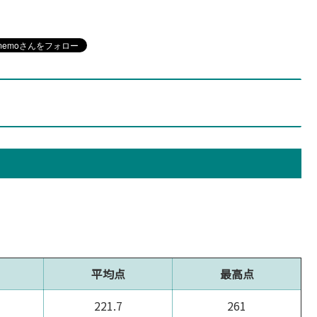
平均点
最高点
221.7
261