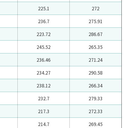
225.1
272
236.7
275.91
223.72
286.67
245.52
265.35
236.46
271.24
234.27
290.58
238.12
266.34
232.7
279.33
217.3
272.33
214.7
269.45