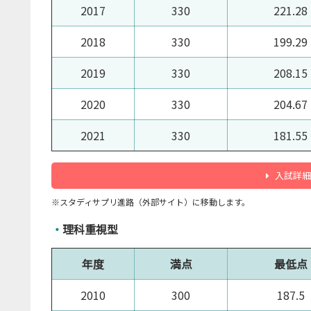
2017
330
221.28
2018
330
199.29
2019
330
208.15
2020
330
204.67
2021
330
181.55
入試詳細
※スタディサプリ進路（外部サイト）に移動します。
・
理科重視型
年度
満点
最低点
2010
300
187.5