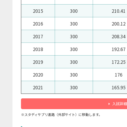
2015
300
210.41
2016
300
200.12
2017
300
208.34
2018
300
192.67
2019
300
172.25
2020
300
176
2021
300
165.95
入試詳細
※スタディサプリ進路（外部サイト）に移動します。