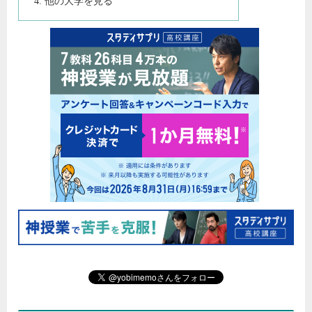
他の大学を見る