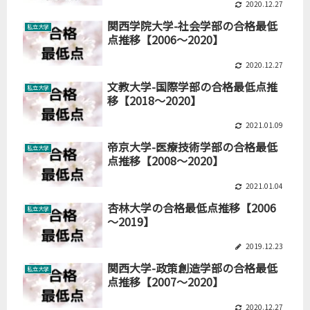
2020.12.27
関西学院大学-社会学部の合格最低
私立大学
点推移【2006～2020】
2020.12.27
文教大学-国際学部の合格最低点推
私立大学
移【2018～2020】
2021.01.09
帝京大学-医療技術学部の合格最低
私立大学
点推移【2008～2020】
2021.01.04
杏林大学の合格最低点推移【2006
私立大学
～2019】
2019.12.23
関西大学-政策創造学部の合格最低
私立大学
点推移【2007～2020】
2020.12.27