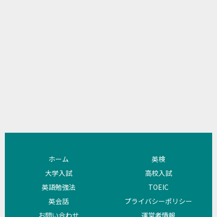
ホーム
英検
大学入試
高校入試
英語勉強法
TOEIC
英会話
プライバシーポリシー
お問い合わせ
運営者情報