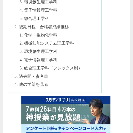
環境創生理工学科
電子情報理工学科
総合理工学科
後期日程－合格者成績推移
化学・生物化学科
機械知能システム理工学科
環境創生理工学科
電子情報理工学科
総合理工学科（フレックス制）
過去問・参考書
他の学部を見る