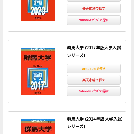
楽天市場で探す
Yahoo!ｼｮｯﾋﾟﾝｸﾞで探す
群馬大学 (2017年版大学入試
シリーズ)
Amazonで探す
楽天市場で探す
Yahoo!ｼｮｯﾋﾟﾝｸﾞで探す
群馬大学 (2014年版 大学入試
シリーズ)