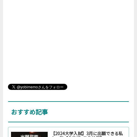
おすすめ記事
【2024大学入試】3月に出願できる私