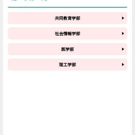
共同教育学部
社会情報学部
医学部
理工学部