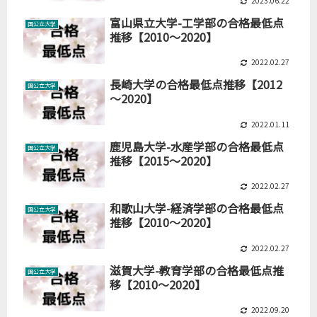
2023.06.22
富山県立大学-工学部の合格最低点
国公立大学
推移【2010～2020】
2022.02.27
長崎大学の合格最低点推移【2012
国公立大学
～2020】
2022.01.11
鹿児島大学-水産学部の合格最低点
国公立大学
推移【2015～2020】
2022.02.27
和歌山大学-経済学部の合格最低点
国公立大学
推移【2010～2020】
2022.02.27
滋賀大学-教育学部の合格最低点推
国公立大学
移【2010～2020】
2022.09.20