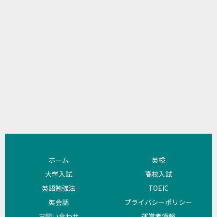
ホーム
英検
大学入試
高校入試
英語勉強法
TOEIC
英会話
プライバシーポリシー
お問い合わせ
運営者情報