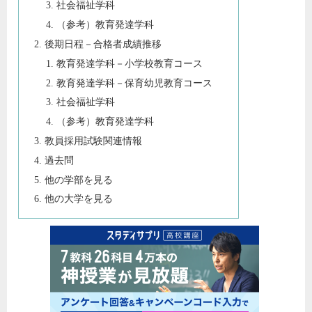
社会福祉学科
（参考）教育発達学科
後期日程－合格者成績推移
教育発達学科－小学校教育コース
教育発達学科－保育幼児教育コース
社会福祉学科
（参考）教育発達学科
教員採用試験関連情報
過去問
他の学部を見る
他の大学を見る