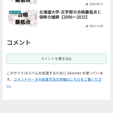
2020.06.17
北海道大学-文学部の合格最低点と
国公立大学
倍率の推移【2006～2023】
2023.11.09
コメント
コメントを書き込む
このサイトはスパムを低減するために Akismet を使っていま
す。
コメントデータの処理方法の詳細はこちらをご覧くださ
い
。