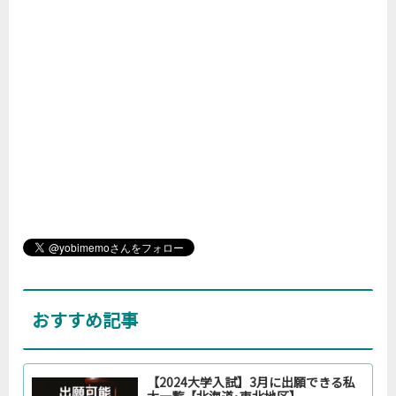
おすすめ記事
【2024大学入試】3月に出願できる私