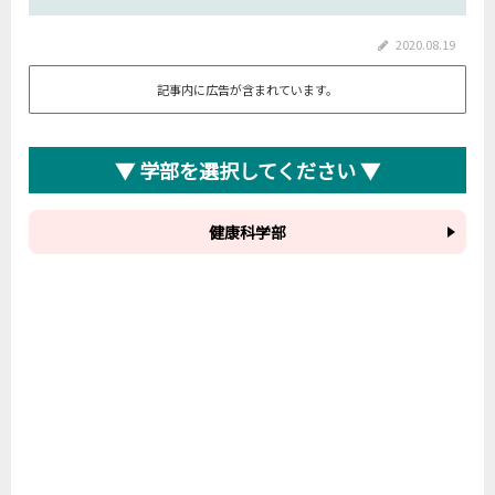
2020.08.19
記事内に広告が含まれています。
▼ 学部を選択してください ▼
健康科学部