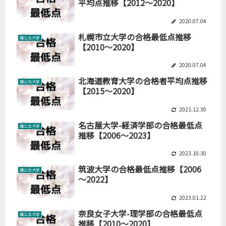
平均点推移【2012～2020】
2020.07.04
札幌市立大学の合格最低点推移
国公立大学
【2010～2020】
2020.07.04
北海道教育大学の合格者平均点推移
国公立大学
【2015～2020】
2021.12.30
名古屋大学-経済学部の合格最低点
国公立大学
推移【2006～2023】
2023.10.30
筑波大学の合格最低点推移【2006
国公立大学
～2022】
2023.01.22
奈良女子大学-理学部の合格最低点
国公立大学
推移【2010～2020】